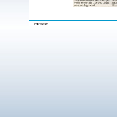
Impressum